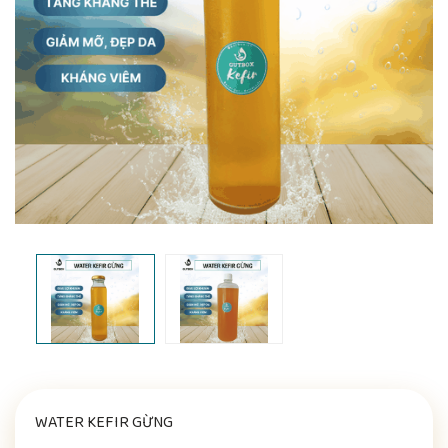
WATER KEFIR GỪNG