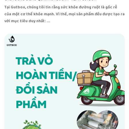
Tại Gutbox, chúng tôi tin rằng sức khỏe đường ruột là gốc rễ
của một cơ thể khỏe mạnh. Vì thế, mọi sản phẩm đều được tạo ra
với mục tiêu duy nhất: ...