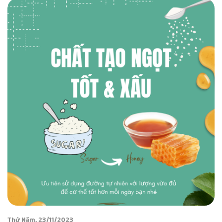
Thứ Năm, 23/11/2023