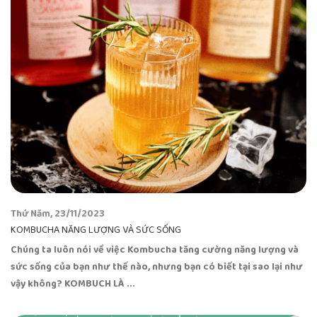
Thứ Năm, 23/11/2023
KOMBUCHA NĂNG LƯỢNG VÀ SỨC SỐNG
Chúng ta luôn nói về việc Kombucha tăng cường năng lượng và
sức sống của bạn như thế nào, nhưng bạn có biết tại sao lại như
vậy không? KOMBUCH LÀ ...